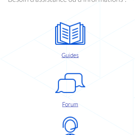
Guides
Forum